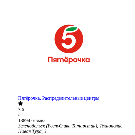
Пятёрочка. Распределительные центры
3.6
•
13894
отзыва
Зеленодольск (Республика Татарстан), Технополис
Новая Тура, 3