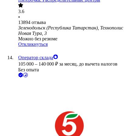
3.6
•
13894
отзыва
Зеленодольск (Республика Татарстан), Технополис
Новая Тура, 3
Можно без резюме
Откликнуться
Оператор склада
105 000
–
140 000
₽
за месяц,
до вычета налогов
Без опыта