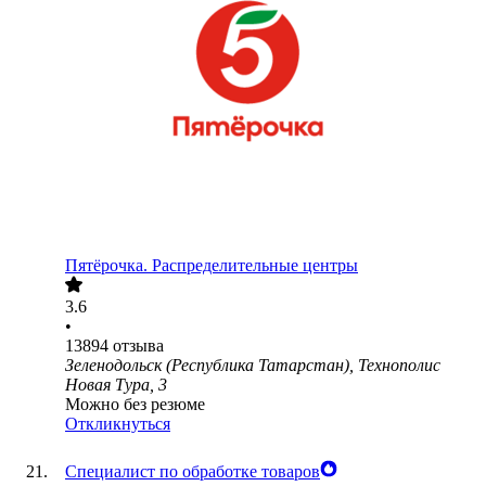
Пятёрочка. Распределительные центры
3.6
•
13894
отзыва
Зеленодольск (Республика Татарстан), Технополис
Новая Тура, 3
Можно без резюме
Откликнуться
Специалист по обработке товаров