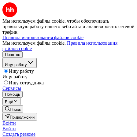
Мы используем файлы cookie, чтобы обеспечивать
правильную работу нашего веб-сайта и анализировать сетевой
трафик.
Правила использования файлов cookie
Мы используем файлы cookie.
Правила использования
файлов cookie
Понятно
Ищу работу
Ищу работу
Ищу работу
Ищу сотрудника
Сервисы
Помощь
Ещё
Поиск
Приволжский
Войти
Войти
Создать резюме