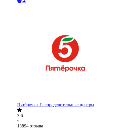
Пятёрочка. Распределительные центры
3.6
•
13894
отзыва