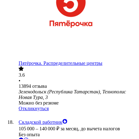
Пятёрочка. Распределительные центры
3.6
•
13894
отзыва
Зеленодольск (Республика Татарстан), Технополис
Новая Тура, 3
Можно без резюме
Откликнуться
Складской работник
105 000
–
140 000
₽
за месяц,
до вычета налогов
Без опыта