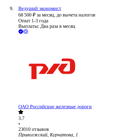
Ведущий экономист
68 500
₽
за месяц,
до вычета налогов
Опыт 1-3 года
Выплаты: Два раза в месяц
ОАО
Российские железные дороги
3.7
•
23010
отзывов
Приволжский, Курчатова, 1