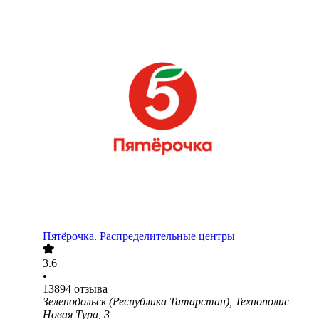
Пятёрочка. Распределительные центры
3.6
•
13894
отзыва
Зеленодольск (Республика Татарстан), Технополис
Новая Тура, 3