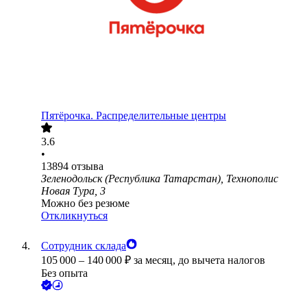
Пятёрочка. Распределительные центры
3.6
•
13894
отзыва
Зеленодольск (Республика Татарстан), Технополис
Новая Тура, 3
Можно без резюме
Откликнуться
Сотрудник склада
105 000
–
140 000
₽
за месяц,
до вычета налогов
Без опыта