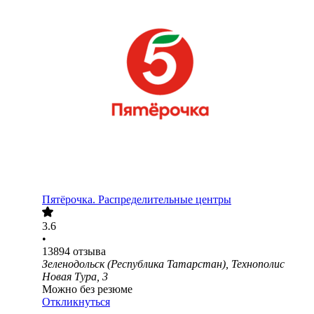
Пятёрочка. Распределительные центры
3.6
•
13894
отзыва
Зеленодольск (Республика Татарстан), Технополис
Новая Тура, 3
Можно без резюме
Откликнуться