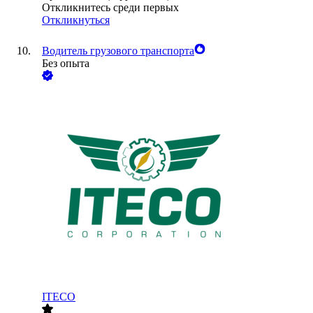
Откликнитесь среди первых
Откликнуться
Водитель грузового транспорта
Без опыта
ITECO