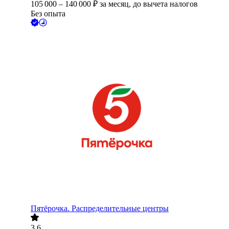
105 000
–
140 000
₽
за месяц,
до вычета налогов
Без опыта
Пятёрочка. Распределительные центры
3.6