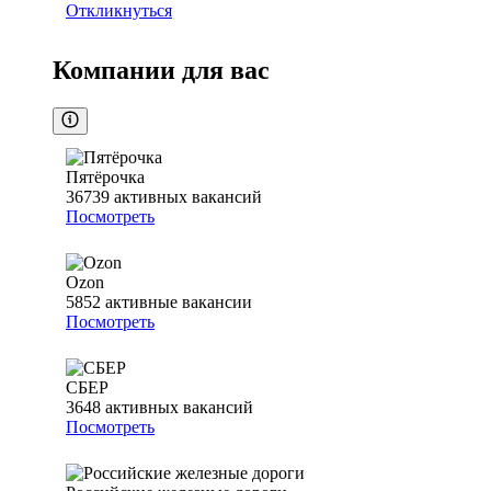
Откликнуться
Компании для вас
Пятёрочка
36739
активных вакансий
Посмотреть
Ozon
5852
активные вакансии
Посмотреть
СБЕР
3648
активных вакансий
Посмотреть