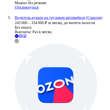
Можно без резюме
Откликнуться
Водитель-курьер на грузовом автомобиле (Саратов)
243 000
–
334 000
₽
за месяц,
до вычета налогов
Без опыта
Выплаты: Раз в месяц